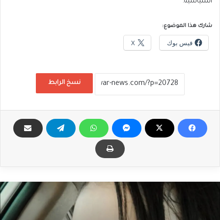
السياسية.
شارك هذا الموضوع:
فيس بوك
X
نسخ الرابط