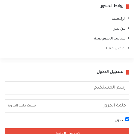
روابط المحور
الرئيسية
من نحن
سياسة الخصوصية
تواصل معنا
تسجيل الدخول
نسيت كلمة المرور؟
تذكرني