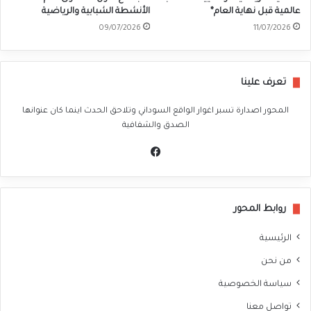
عالمية قبل نهاية العام*
الأنشطة الشبابية والرياضية
09/07/2026
11/07/2026
تعرف علينا
المحور اصدارة تسبر اغوار الواقع السوداني وتلاحق الحدث اينما كان عنوانها
الصدق والشفافية
في
سب
وك
روابط المحور
الرئيسية
من نحن
سياسة الخصوصية
تواصل معنا