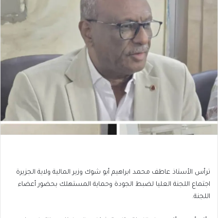
ترأس الأستاذ عاطف محمد ابراهيم أبو شوك وزير المالية ولاية الجزيرة
اجتماع اللجنة العليا لضبط الجودة وحماية المستهلك بحضور أعضاء
اللجنة.