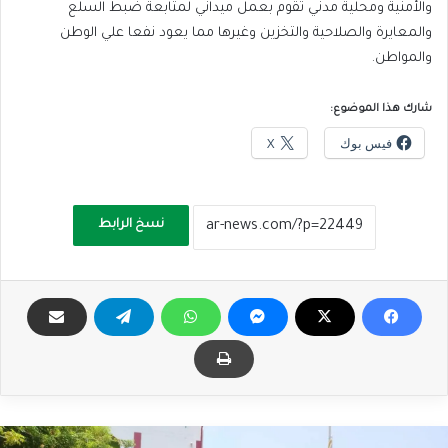
والأمنية ومحلية مدني تقوم بعمل ميداني لمتابعة ضبط السلع
والمعايرة والصلاحية والتخزين وغيرها مما يعود نفعا علي الوطن
والمواطن.
شارك هذا الموضوع:
فيس بوك
X
نسخ الرابط