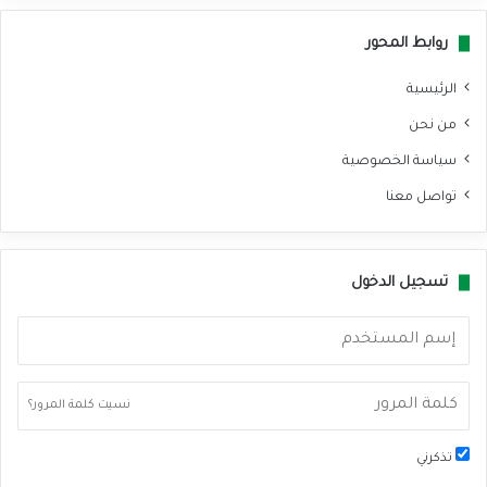
وك
روابط المحور
الرئيسية
من نحن
سياسة الخصوصية
تواصل معنا
تسجيل الدخول
نسيت كلمة المرور؟
تذكرني