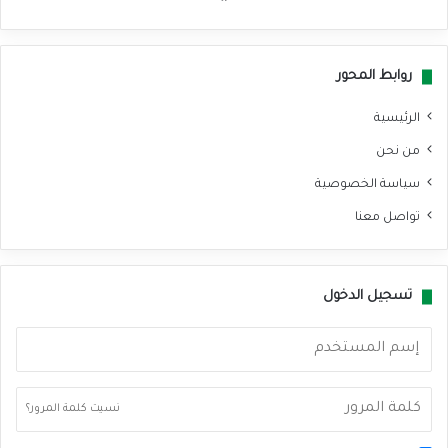
سب
وك
روابط المحور
الرئيسية
من نحن
سياسة الخصوصية
تواصل معنا
تسجيل الدخول
نسيت كلمة المرور؟