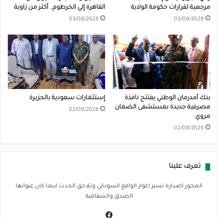
مرجعية لقرارات حكومة الولاية
القاهرة إلي الخرطوم.. أكثر من زاوية
03/08/2026
03/08/2026
بنك أمدرمان الوطني يفتتح نافذة
إستثمارات سعودية بالجزيرة
مصرفية جديدة بمستشفى الضمان
02/08/2026
مروي
02/08/2026
تعرف علينا
المحور اصدارة تسبر اغوار الواقع السوداني وتلاحق الحدث اينما كان عنوانها
الصدق والشفافية
في