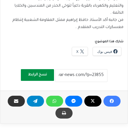
والتعليم والكهرباء بالقرية داعياً لتوخي الحذر من المندسين والخلايا
النائمة ..
من جانبه أكد الأستاذ حافظ إبراهيم ممثل المقاومة الشعبية إنتظام
معسكرات التدريب المتقدم ..
شارك هذا الموضوع:
فيس بوك
X
نسخ الرابط