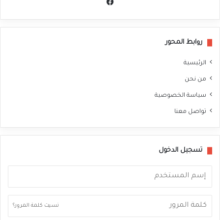
في
سب
وك
روابط المحور
الرئيسية
من نحن
سياسة الخصوصية
تواصل معنا
تسجيل الدخول
نسيت كلمة المرور؟