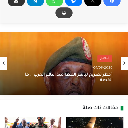
الاخبار
04/08/2026
أخطر تصريح لياسر العطا منذ اندلاع الحرب .. ما
القصة
مقالات ذات صلة