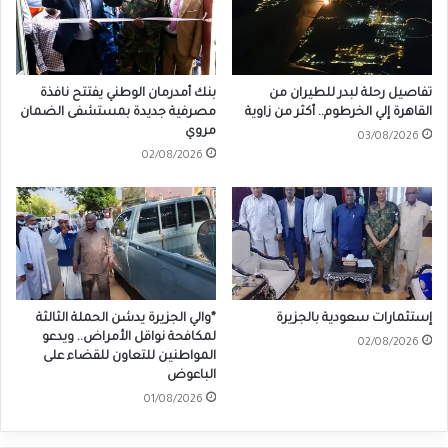
تفاصيل رحلة لبدر للطيران من
بنك أمدرمان الوطني يفتتح نافذة
القاهرة إلي الخرطوم.. أكثر من زاوية
مصرفية جديدة بمستشفى الضمان
مروي
03/08/2026
02/08/2026
إستثمارات سعودية بالجزيرة
*والي الجزيرة يدشن الحملة الثالثة
لمكافحة نواقل الأمراض.. ويدعو
02/08/2026
المواطنين للتعاون للقضاء على
الباعوض
01/08/2026