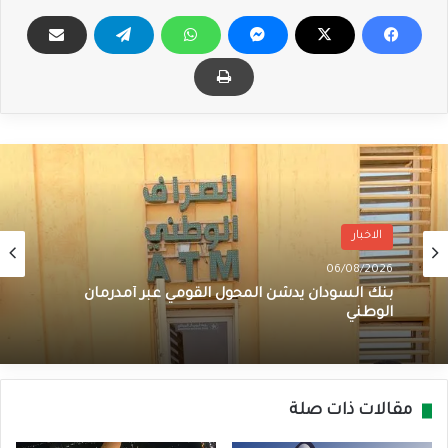
الاخبار
06/08/2026
بنك السودان يدشن المحول القومي عبر أمدرمان
الوطني
مقالات ذات صلة