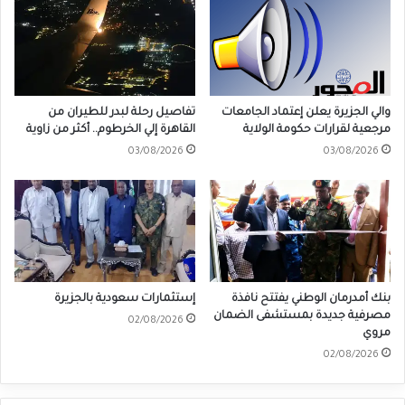
والي الجزيرة يعلن إعتماد الجامعات
تفاصيل رحلة لبدر للطيران من
مرجعية لقرارات حكومة الولاية
القاهرة إلي الخرطوم.. أكثر من زاوية
03/08/2026
03/08/2026
بنك أمدرمان الوطني يفتتح نافذة
إستثمارات سعودية بالجزيرة
مصرفية جديدة بمستشفى الضمان
02/08/2026
مروي
02/08/2026