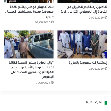
تفاصيل رحلة لبدر للطيران من
بنك أمدرمان الوطني يفتتح نافذة
القاهرة إلي الخرطوم.. أكثر من زاوية
مصرفية جديدة بمستشفى الضمان
مروي
03/08/2026
02/08/2026
إستثمارات سعودية بالجزيرة
*والي الجزيرة يدشن الحملة الثالثة
لمكافحة نواقل الأمراض.. ويدعو
02/08/2026
المواطنين للتعاون للقضاء على
الباعوض
01/08/2026
تعرف علينا