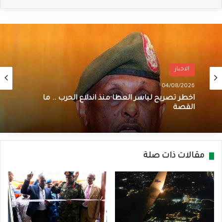
الاخبار
04/08/2026
أخطر تصريح لياسر العطا منذ اندلاع الحرب .. ما
القصة
مقالات ذات صلة