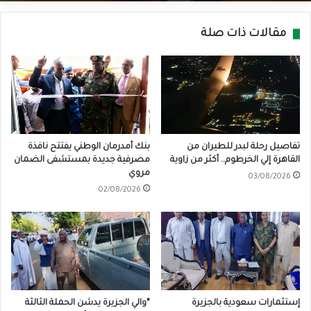
مقالات ذات صلة
تفاصيل رحلة لبدر للطيران من
بنك أمدرمان الوطني يفتتح نافذة
القاهرة إلي الخرطوم.. أكثر من زاوية
مصرفية جديدة بمستشفى الضمان
مروي
03/08/2026
02/08/2026
إستثمارات سعودية بالجزيرة
*والي الجزيرة يدشن الحملة الثالثة