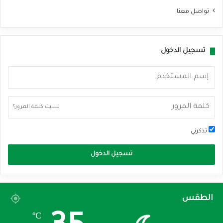
تواصل معنا
تسجيل الدخول
نسيت كلمة المرور؟
تذكرني
تسجيل الدخول
الطقس
℃