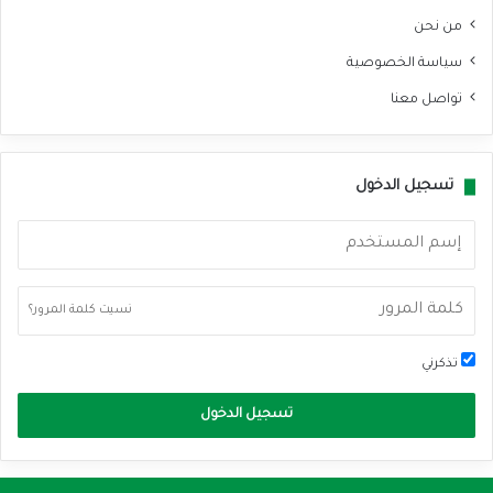
من نحن
سياسة الخصوصية
تواصل معنا
تسجيل الدخول
نسيت كلمة المرور؟
تذكرني
تسجيل الدخول