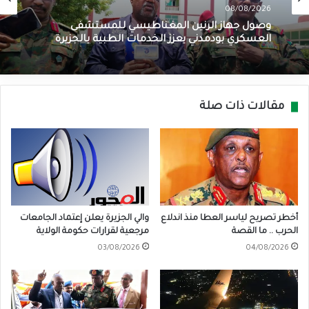
08/08/2026
وصول جهاز الرنين المغناطيسي للمستشفى
العسكري بودمدني يعزز الخدمات الطبية بالجزيرة
مقالات ذات صلة
أخطر تصريح لياسر العطا منذ اندلاع
والي الجزيرة يعلن إعتماد الجامعات
الحرب .. ما القصة
مرجعية لقرارات حكومة الولاية
03/08/2026
04/08/2026