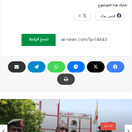
شارك هذا الموضوع:
فيس بوك
X
نسخ الرابط
الاخبار