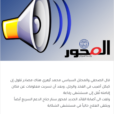
قال الصحفي والمحلل السياسي محمد أزهري هناك مصادر تقول إن
كيكل أصيب في الفخذ والرجل، وبعد أن تسربت معلومات عن مكان
إقامته نُقل إلى مستشفى رفاعة.
ولفت الى أصابة القائد الجديد لمحور سنار جناح الدعم السريع أيضاً
ويتلقى العلاج حالياً في مستشفى الشكابة