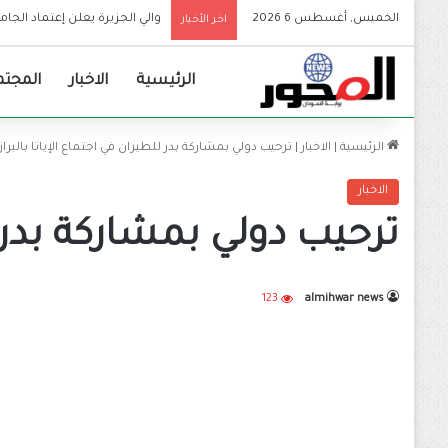
الخميس, أغسطس 6 2026
اخر الأخبار
الرئيسية
الاخبار
المجتم
الرئيسية
|
الاخبار
|
ترحيب دولي بمشاركة بدر للطيران في اجتماع الإياتا بالبراز
الاخبار
ترحيب دولي بمشاركة بدر لل
123
almihwar news