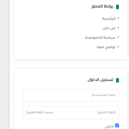
روابط المحور
الرئيسية
من نحن
سياسة الخصوصية
تواصل معنا
تسجيل الدخول
نسيت كلمة المرور؟
تذكرني