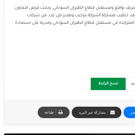
تعريف بواقع ومستقبل قطاع الطيران السوداني، وبحث فرص التعاون
 وقد حظيت مشاركة الشركة بترحيب وتقدير من عدد من شركات
لمتزايدة في مستقبل قطاع الطيران السوداني وقدرته على استعادة
نسخ الرابط
جر
مشاركة عبر البريد
طباعة