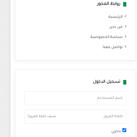
روابط المحور
الرئيسية
من نحن
سياسة الخصوصية
تواصل معنا
تسجيل الدخول
نسيت كلمة المرور؟
تذكرني