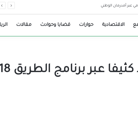
قومي عبر أمدرمان الوطني
ع
الاقتصادية
حوارات
قضايا وحوادث
مقالات
الري
كثيفا عبر برنامج الطريق 18