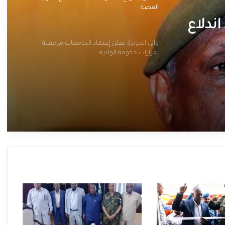
القصة
ندلاع
والي الجزيرة يعلن إعتماد الجامعات مرجعية
لقرارات حكومة الولاية