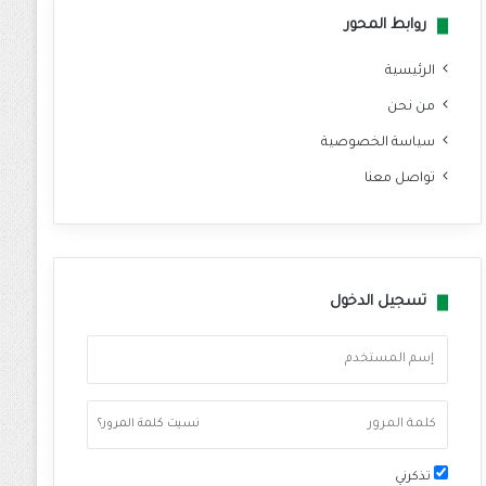
روابط المحور
الرئيسية
من نحن
سياسة الخصوصية
تواصل معنا
تسجيل الدخول
نسيت كلمة المرور؟
تذكرني