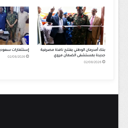
بنك أمدرمان الوطني يفتتح نافذة مصرفية
إستثمارات سعودية 
جديدة بمستشفى الضمان مروي
02/08/2026
02/08/2026