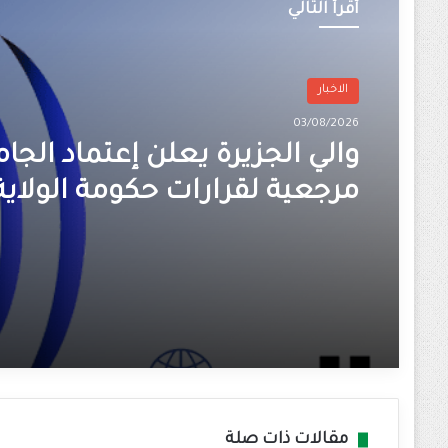
أقرأ التالي
الاخبار
03/08/2026
والي الجزيرة يعلن إعتماد الجا
مرجعية لقرارات حكومة الولاية
مقالات ذات صلة