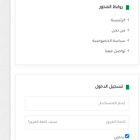
روابط المحور
الرئيسية
من نحن
سياسة الخصوصية
تواصل معنا
تسجيل الدخول
نسيت كلمة المرور؟
تذكرني