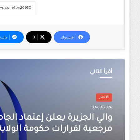
فيسبوك
‫X
ماسن
أقرأ التالي
الاخبار
03/08/2026
والي الجزيرة يعلن إعتماد الجا
مرجعية لقرارات حكومة الولاية