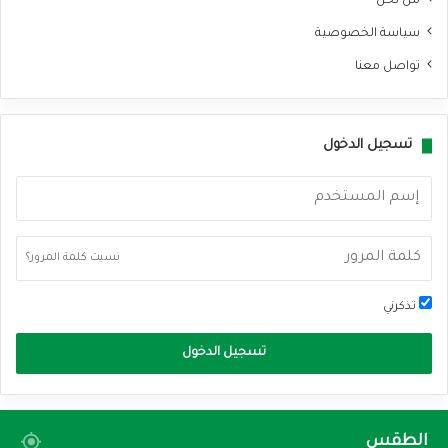
من نحن
سياسة الخصوصية
تواصل معنا
تسجيل الدخول
نسيت كلمة المرور؟
تذكرني
تسجيل الدخول
الطقس