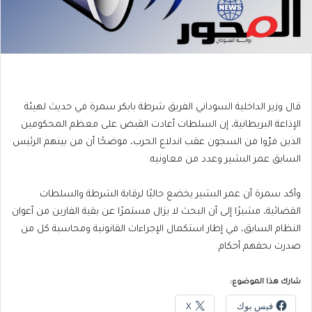
قال وزير الداخلية السوداني الفريق شرطة بابكر سمرة في حديث لهيئة
الإذاعة البريطانية، إن السلطات أعادت القبض على معظم المحكومين
الذين فرّوا من السجون عقب اندلاع الحرب، موضحًا أن من بينهم الرئيس
السابق عمر البشير وعدد من معاونيه.
وأكد سمرة أن عمر البشير يخضع حاليًا لرقابة الشرطة والسلطات
القضائية، مشيرًا إلى أن البحث لا يزال مستمرًا عن بقية الفارين من أعوان
النظام السابق، في إطار استكمال الإجراءات القانونية ومحاسبة كل من
صدرت بحقهم أحكام.
شارك هذا الموضوع:
فيس بوك
X