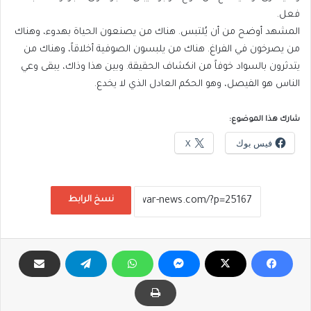
فعل.
المشهد أوضح من أن يُلتبس. هناك من يصنعون الحياة بهدوء، وهناك
من يصرخون في الفراغ. هناك من يلبسون الصوفية أخلاقاً، وهناك من
يتدثرون بالسواد خوفاً من انكشاف الحقيقة. وبين هذا وذاك، يبقى وعي
الناس هو الفيصل، وهو الحكم العادل الذي لا يخدع.
شارك هذا الموضوع:
فيس بوك
X
نسخ الرابط