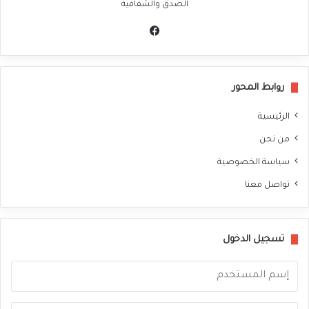
الصدق والشفافية
في
سب
وك
روابط المحور
الرئيسية
من نحن
سياسة الخصوصية
تواصل معنا
تسجيل الدخول