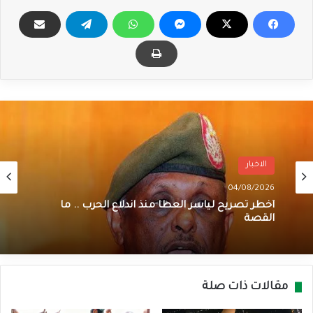
الاخبار
04/08/2026
أخطر تصريح لياسر العطا منذ اندلاع الحرب .. ما
القصة
مقالات ذات صلة