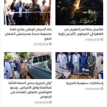
تفاصيل رحلة لبدر للطيران من
بنك أمدرمان الوطني يفتتح نافذة
القاهرة إلي الخرطوم.. أكثر من زاوية
مصرفية جديدة بمستشفى الضمان
مروي
03/08/2026
02/08/2026
إستثمارات سعودية بالجزيرة
*والي الجزيرة يدشن الحملة الثالثة
لمكافحة نواقل الأمراض.. ويدعو
02/08/2026
المواطنين للتعاون للقضاء على
الباعوض
01/08/2026