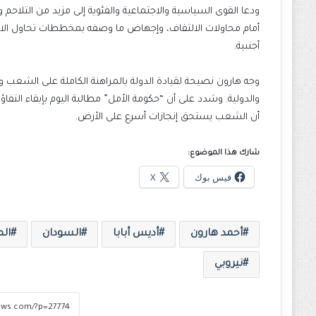
ودعا القوى السياسية والاجتماعية والفئوية إلى مزيد من التلاحم 
أمام محاولات الالتفاف، وإجهاض ما وصفه بمخططات تحاول الاح
أجنبية.
وجه هارون نصيحة لقيادة الدولة بالمراهنة الكاملة على الشعب و
والدولية. وشدد على أن “حكومة الأمل” مطالبة اليوم بإبقاء التفاؤ
أن الشعب يستحق إنجازات أسرع على الأرض.
شارك هذا الموضوع:
فيس بوك
X
أحمد هارون
أديس أبابا
السودان
الم
نيروبي