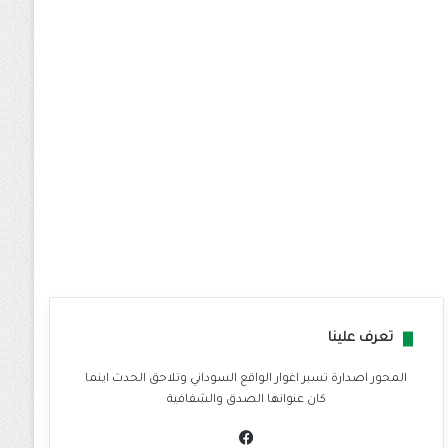
تعرف علينا
المحور اصدارة تسبر اغوار الواقع السوداني وتلاحق الحدث اينما
كان عنوانها الصدق والشفافية
في