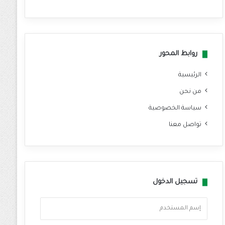
سب
وك
روابط المحور
الرئيسية
من نحن
سياسة الخصوصية
تواصل معنا
تسجيل الدخول