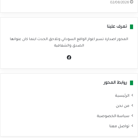
02/08/2026
تعرف علينا
المحور اصدارة تسبر اغوار الواقع السوداني وتلاحق الحدث اينما كان عنوانها
الصدق والشفافية
في
سب
وك
روابط المحور
الرئيسية
من نحن
سياسة الخصوصية
تواصل معنا