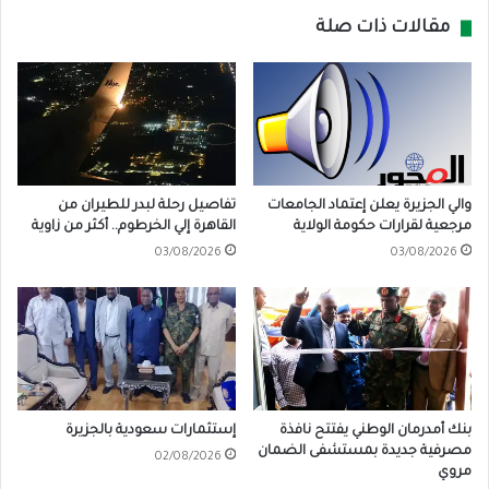
مقالات ذات صلة
والي الجزيرة يعلن إعتماد الجامعات
تفاصيل رحلة لبدر للطيران من
مرجعية لقرارات حكومة الولاية
القاهرة إلي الخرطوم.. أكثر من زاوية
03/08/2026
03/08/2026
بنك أمدرمان الوطني يفتتح نافذة
إستثمارات سعودية بالجزيرة
مصرفية جديدة بمستشفى الضمان
02/08/2026
مروي