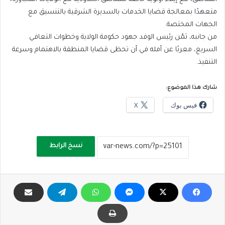
متعهدًا بمعالجة قضايا الخدمات بالسديرة الشرقية بالتنسيق مع
الجهات المختصة.
من جانبه، ثمّن رئيس الوفد جهود حكومة الولاية وخطوات التعافي
السريع، معربًا عن أمله في أن تحظى قضايا المنطقة بالاهتمام وسرعة
التنفيذ.
شارك هذا الموضوع:
فيس بوك
X
نسخ الرابط