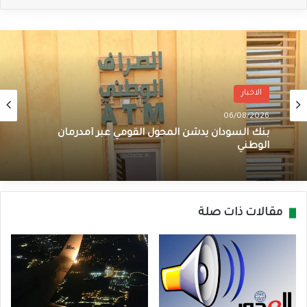
الاخبار
06/08/2026
بنك السودان يدشن المحول القومي عبر أمدرمان
الوطني
مقالات ذات صلة