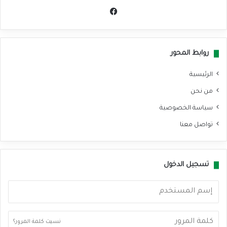
في
سب
وك
روابط المحور
الرئيسية
من نحن
سياسة الخصوصية
تواصل معنا
تسجيل الدخول
نسيت كلمة المرور؟