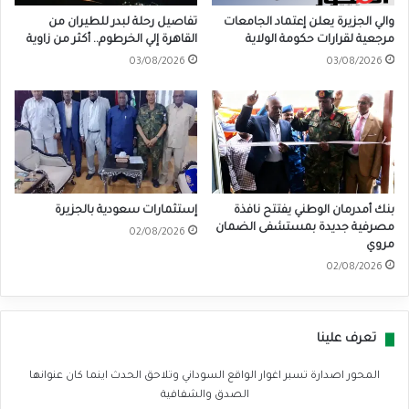
والي الجزيرة يعلن إعتماد الجامعات
تفاصيل رحلة لبدر للطيران من
مرجعية لقرارات حكومة الولاية
القاهرة إلي الخرطوم.. أكثر من زاوية
03/08/2026
03/08/2026
بنك أمدرمان الوطني يفتتح نافذة
إستثمارات سعودية بالجزيرة
مصرفية جديدة بمستشفى الضمان
02/08/2026
مروي
02/08/2026
تعرف علينا
المحور اصدارة تسبر اغوار الواقع السوداني وتلاحق الحدث اينما كان عنوانها
الصدق والشفافية