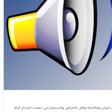
ملات الرش ومكافحة نواقل الامراض والاستمرار في حملات اصحاح البئة