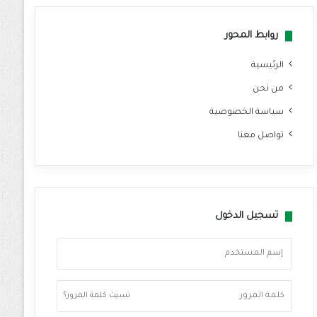
روابط المحور
الرئيسية
من نحن
سياسة الخصوصية
تواصل معنا
تسجيل الدخول
نسيت كلمة المرور؟