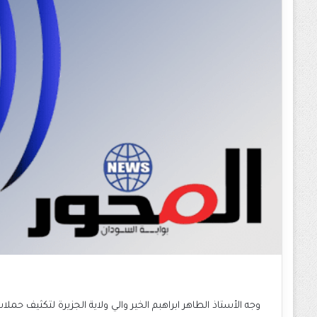
وجه الأستاذ الطاهر ابراهبم الخير والي ولاية الجزيرة لتكثيف ح