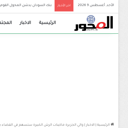
الأحد, أغسطس 9 2026
بنك السودان يدشن المحول القومي 
اخر الأخبار
الرئيسية
الاخبار
المجتم
الرئيسية
|
الاخبار
|
والي الجزيرة ماكينات الرش الكبيرة ستسهم في القضاء 