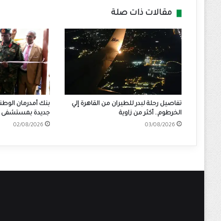
مقالات ذات صلة
تفاصيل رحلة لبدر للطيران من القاهرة إلي
بنك أمدرمان الوطن
الخرطوم.. أكثر من زاوية
جديدة بمستشفى ا
02/08/2026
03/08/2026