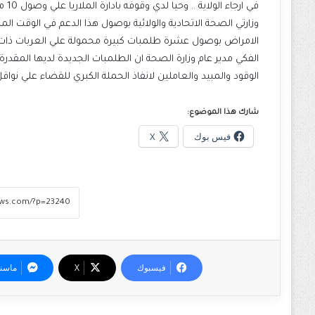
في ا
وزارتي الصحة الاتحادية والولائية بوصول هذا الدعم في الوقت ا
الامراض بوصول عشرة طلمبات كبيرة محمولة علي العربات ذات
الفكي مدير عام وزارة الصحة ان الطلمبات الجديدة لديها المقدرة 
الوقود والمبيد والعاملين لانفاذ الحملة الكبري للقضاء علي نواقل
شارك هذا الموضوع:
فيس بوك
X
فيسبوك
‫X
ماسن