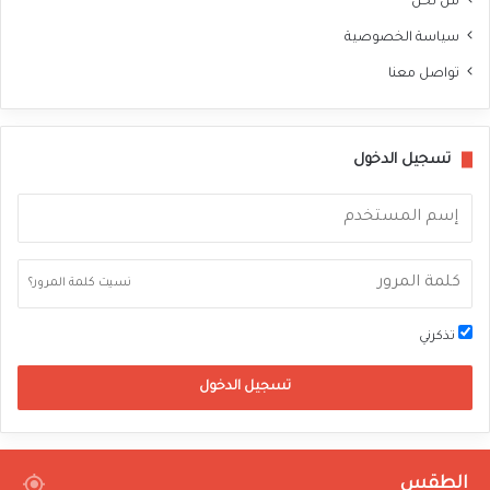
من نحن
سياسة الخصوصية
تواصل معنا
تسجيل الدخول
نسيت كلمة المرور؟
تذكرني
تسجيل الدخول
الطقس