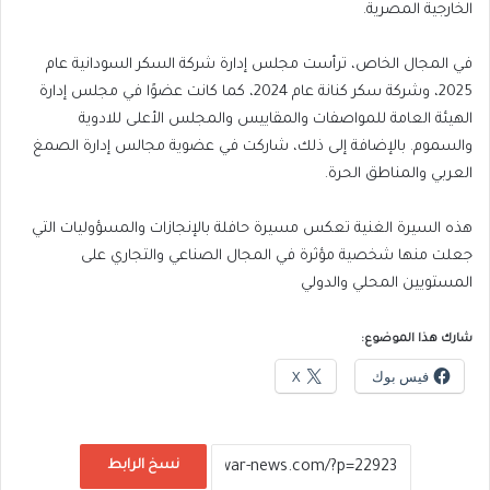
الخارجية المصرية.
في المجال الخاص، ترأست مجلس إدارة شركة السكر السودانية عام
2025، وشركة سكر كنانة عام 2024، كما كانت عضوًا في مجلس إدارة
الهيئة العامة للمواصفات والمقاييس والمجلس الأعلى للادوية
والسموم. بالإضافة إلى ذلك، شاركت في عضوية مجالس إدارة الصمغ
العربي والمناطق الحرة.
هذه السيرة الغنية تعكس مسيرة حافلة بالإنجازات والمسؤوليات التي
جعلت منها شخصية مؤثرة في المجال الصناعي والتجاري على
المستويين المحلي والدولي
شارك هذا الموضوع:
فيس بوك
X
نسخ الرابط