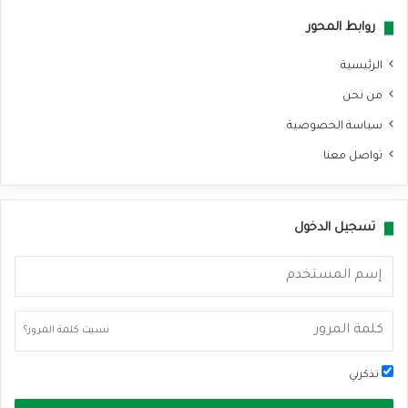
روابط المحور
الرئيسية
من نحن
سياسة الخصوصية
تواصل معنا
تسجيل الدخول
نسيت كلمة المرور؟
تذكرني