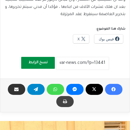
بعد ان هلك عشرات الآلاف من ابناءها ، مؤكدا أن مدني سيتم تحريرها، و
بتحرير العاصمة سينفرط عقد المرتزقة
شارك هذا الموضوع:
فيس بوك
X
نسخ الرابط