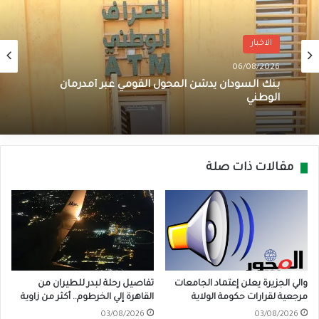
الاخبار
06/08/2026
بنك السودان يدشن المحول القومي عبر أمدرمان
الوطني
مقالات ذات صلة
والي الجزيرة يعلن إعتماد الجامعات
تفاصيل رحلة لبدر للطيران من
مرجعية لقرارات حكومة الولاية
القاهرة إلي الخرطوم.. أكثر من زاوية
03/08/2026
03/08/2026