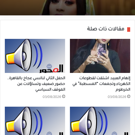
مقالات ذات صلة
إلهام العبيد: اشتقت لقطوعات
الحفل الثاني لنانسي عجاج بالقاهرة..
الكهرباء وتجمعات “المسطبة” في
حضور ضعيف وتساؤلات عن
الخرطوم
الموقف السياسي
03/08/2026
03/08/2026