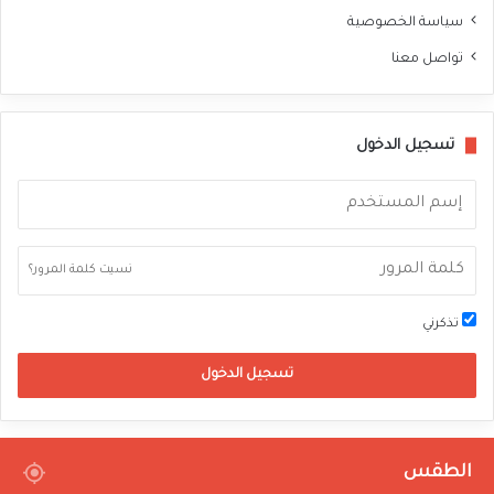
سياسة الخصوصية
تواصل معنا
تسجيل الدخول
نسيت كلمة المرور؟
تذكرني
تسجيل الدخول
الطقس