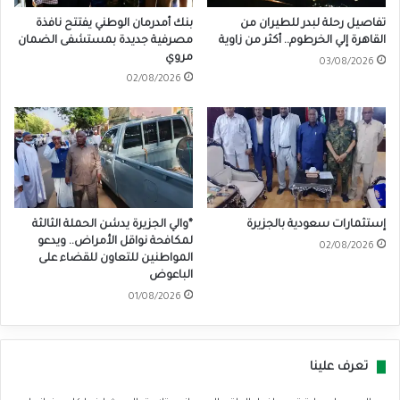
تفاصيل رحلة لبدر للطيران من
بنك أمدرمان الوطني يفتتح نافذة
القاهرة إلي الخرطوم.. أكثر من زاوية
مصرفية جديدة بمستشفى الضمان
مروي
03/08/2026
02/08/2026
إستثمارات سعودية بالجزيرة
*والي الجزيرة يدشن الحملة الثالثة
لمكافحة نواقل الأمراض.. ويدعو
02/08/2026
المواطنين للتعاون للقضاء على
الباعوض
01/08/2026
تعرف علينا