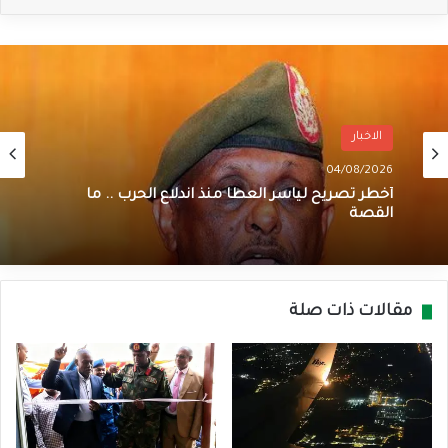
الاخبار
04/08/2026
أخطر تصريح لياسر العطا منذ اندلاع الحرب .. ما
القصة
مقالات ذات صلة