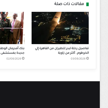
مقالات ذات صلة
تفاصيل رحلة لبدر للطيران من القاهرة إلي
بنك أمدرمان الوطن
الخرطوم.. أكثر من زاوية
جديدة بمستشفى ا
02/08/2026
03/08/2026