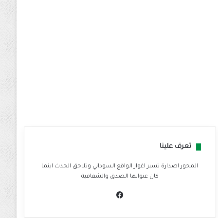
تعرف علينا
المحور اصدارة تسبر اغوار الواقع السوداني وتلاحق الحدث اينما
كان عنوانها الصدق والشفافية
في
سب