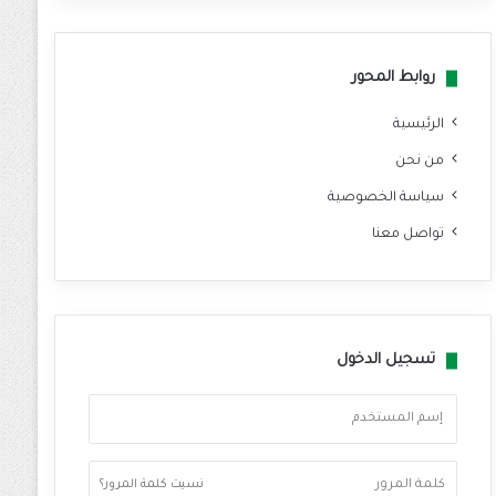
وك
روابط المحور
الرئيسية
من نحن
سياسة الخصوصية
تواصل معنا
تسجيل الدخول
نسيت كلمة المرور؟