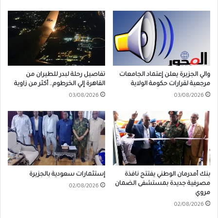
والي الجزيرة يعلن إعتماد الجامعات
تفاصيل رحلة لبدر للطيران من
مرجعية لقرارات حكومة الولاية
القاهرة إلي الخرطوم.. أكثر من زاوية
03/08/2026
03/08/2026
بنك أمدرمان الوطني يفتتح نافذة
إستثمارات سعودية بالجزيرة
مصرفية جديدة بمستشفى الضمان
02/08/2026
مروي
02/08/2026