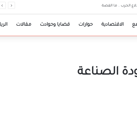
ع
الاقتصادية
حوارات
قضايا وحوادث
مقالات
الري
ة الصناعة