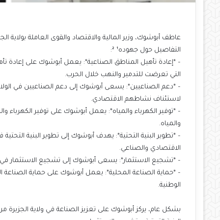
عاطف أبوشوك، وزير المالية والاقتصاد والقوى العاملة بولاية الج
التفاصيل حول جهوده¹ ²:
– *إعادة تأهيل المناطق الصناعية*: يعمل أبوشوك على إعادة تأ
التي تعرضت للتدمير والنهب خلال الحرب.
– *دعم الصناعيين*: يسعى أبوشوك إلى دعم الصناعيين في الولاية
لاستئناف نشاطهم الاقتصادي.
– *توفير الكهرباء والمياه*: يعمل أبوشوك على توفير الكهرباء وا
والمياه.
– *تطوير البنية التحتية*: يهدف أبوشوك إلى تطوير البنية التحتية
الاقتصادي والصناعي.
– *تشجيع الاستثمار*: يسعى أبوشوك إلى تشجيع الاستثمار في ا
– *حماية الصناعة المحلية*: يعمل أبوشوك على حماية الصناعة 
الوطنية.
بشكل عام، يركز أبوشوك على تعزيز الصناعة في ولاية الجزيرة من 