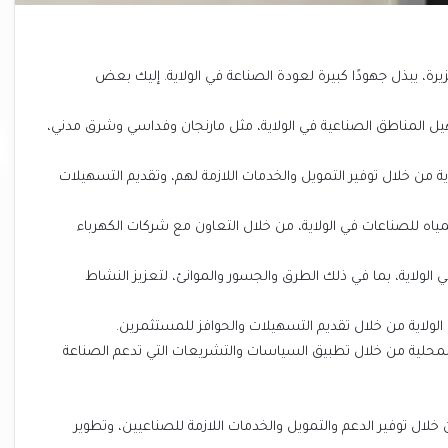
زيرة، يبذل جهودًا كبيرة لعودة الصناعة في الولاية. إليك بعض
هيل المناطق الصناعية في الولاية، مثل مارنجان وفداسي وشرق مدني،
 من خلال توفير التمويل والخدمات اللازمة لهم، وتقديم التسهيلات
لمياه للصناعات في الولاية، من خلال التعاون مع شركات الكهرباء
 في الولاية، بما في ذلك الطرق والجسور والموانئ، لتعزيز النشاط
لولاية من خلال تقديم التسهيلات والحوافز للمستثمرين.
المحلية من خلال تطبيق السياسات والتشريعات التي تدعم الصناعة
خلال توفير الدعم والتمويل والخدمات اللازمة للصناعيين، وتطوير