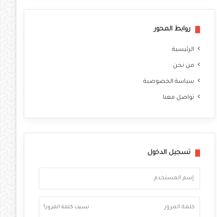
روابط المحور
الرئيسية
من نحن
سياسة الخصوصية
تواصل معنا
تسجيل الدخول
نسيت كلمة المرور؟