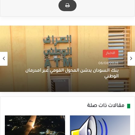
الاخبار
06/08/2026
بنك السودان يدشن المحول القومي عبر أمدرمان
الوطني
مقالات ذات صلة