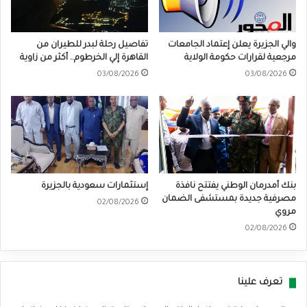
والي الجزيرة يعلن إعتماد الجامعات
تفاصيل رحلة لبدر للطيران من
مرجعية لقرارات حكومة الولاية
القاهرة إلي الخرطوم.. أكثر من زاوية
03/08/2026
03/08/2026
بنك أمدرمان الوطني يفتتح نافذة
إستثمارات سعودية بالجزيرة
مصرفية جديدة بمستشفى الضمان
02/08/2026
مروي
02/08/2026
تعرف علينا