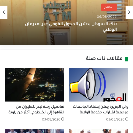
الاخبار
06/08/2026
بنك السودان يدشن المحول القومي عبر أمدرمان
الوطني
مقالات ذات صلة
والي الجزيرة يعلن إعتماد الجامعات
تفاصيل رحلة لبدر للطيران من
مرجعية لقرارات حكومة الولاية
القاهرة إلي الخرطوم.. أكثر من زاوية
03/08/2026
03/08/2026