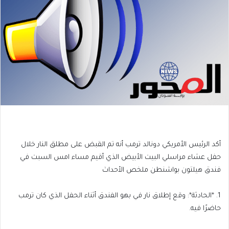
أكد الرئيس الأمريكي دونالد ترمب أنه تم القبض على مطلق النار خلال
حفل عشاء مراسلي البيت الأبيض الذي أقيم مساء امس السبت في
فندق هيلتون بواشنطن ملخص الأحداث
1. *الحادثة*: وقع إطلاق نار في بهو الفندق أثناء الحفل الذي كان ترمب
حاضرًا فيه.