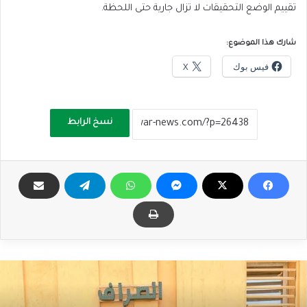
تقييم الوضع التحقيقات لا تزال جارية حتى اللحظة.
شارك هذا الموضوع:
فيس بوك
X
نسخ الرابط