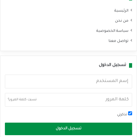
الرئيسية
من نحن
سياسة الخصوصية
تواصل معنا
تسجيل الدخول
نسيت كلمة المرور؟
تذكرني
تسجيل الدخول