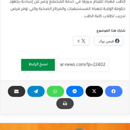
الطب مهياة للقيام بدورها في خدمة المجتمع وعبر عن إشادته بجهود
حكومة الولاية لتهياة المستشفيات والمراكز الصحية والتي توفر فرص
تدريب لطلاب كلية الطب ..
شارك هذا الموضوع:
فيس بوك
X
نسخ الرابط