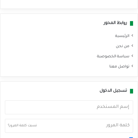
سب
وك
روابط المحور
الرئيسية
من نحن
سياسة الخصوصية
تواصل معنا
تسجيل الدخول
نسيت كلمة المرور؟