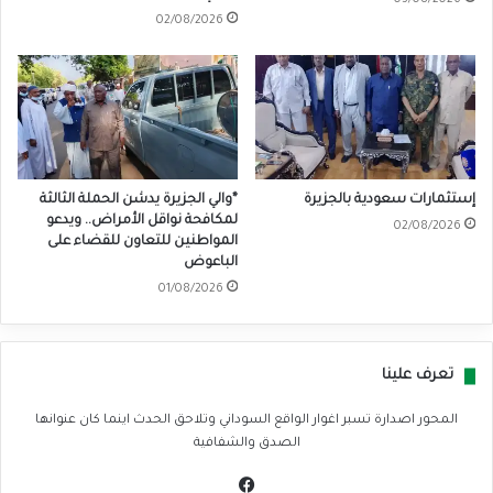
03/08/2026
02/08/2026
إستثمارات سعودية بالجزيرة
*والي الجزيرة يدشن الحملة الثالثة
لمكافحة نواقل الأمراض.. ويدعو
02/08/2026
المواطنين للتعاون للقضاء على
الباعوض
01/08/2026
تعرف علينا
المحور اصدارة تسبر اغوار الواقع السوداني وتلاحق الحدث اينما كان عنوانها
الصدق والشفافية
في