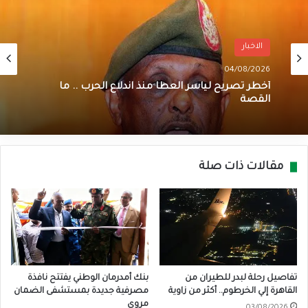
الاخبار
04/08/2026
أخطر تصريح لياسر العطا منذ اندلاع الحرب .. ما
القصة
مقالات ذات صلة
تفاصيل رحلة لبدر للطيران من
بنك أمدرمان الوطني يفتتح نافذة
القاهرة إلي الخرطوم.. أكثر من زاوية
مصرفية جديدة بمستشفى الضمان
مروي