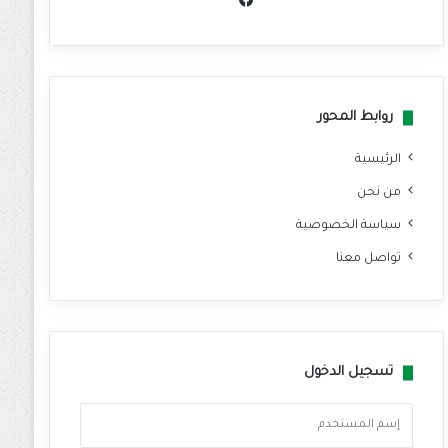
سب
وك
روابط المحور
الرئيسية
من نحن
سياسة الخصوصية
تواصل معنا
تسجيل الدخول