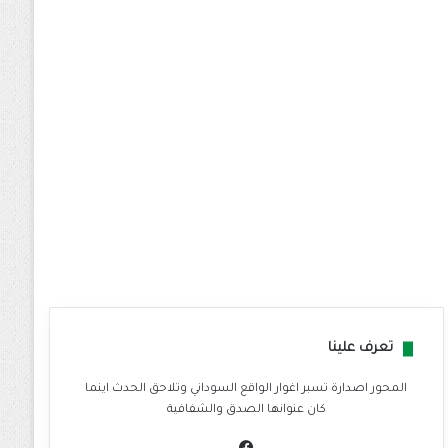
تعرف علينا
المحور اصدارة تسبر اغوار الواقع السوداني وتلاحق الحدث اينما
كان عنوانها الصدق والشفافية
في