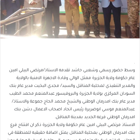
.
وسط حضور رسمي وشعبي حاشد تقدمه الاستاذ/مرتضي البيلي امين
عام حكومة ولاية الجزيرة ممثل الوالي وقادة الاجهزة الامنية بالولاية
والمدير التنفيذي لمحلية المناقل والسيد/ مجدي البخيت مدير عام بنك
السودان المركزي بولاية الجزيرة والبروفيسور عبدالمنعم محمد الطيب
مدير عام بنك امدرمان الوطني والشيخ محمد الحاج جموعة والاستاذ/
عبدالمنعم موسي ابوضريرة رئيس اتحاد اصحاب الاعمال دشن بنك
امدرمان الوطني فرعه الجديد بمدينة المناقل.
الاستاذ مرتضي البيلي امين عام حكومة ولاية الجزيرة ذكر ان افتتاح فرع
بنك امدرمان الوطني بمحلية المناقل يمثل اضافة حقيقيه للمنطقة في