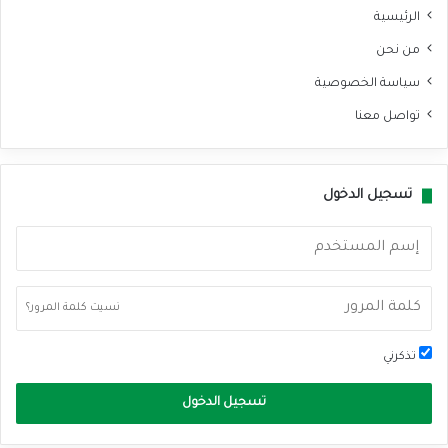
الرئيسية
من نحن
سياسة الخصوصية
تواصل معنا
تسجيل الدخول
نسيت كلمة المرور؟
تذكرني
تسجيل الدخول