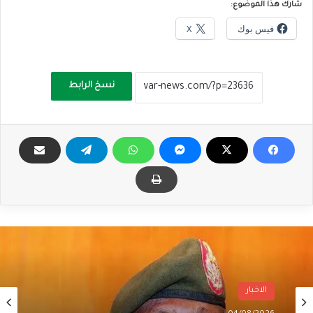
شارك هذا الموضوع:
فيس بوك
X
نسخ الرابط
الاخبار