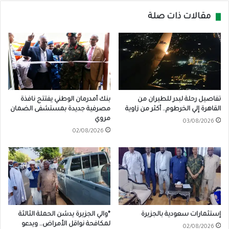
مقالات ذات صلة
تفاصيل رحلة لبدر للطيران من
بنك أمدرمان الوطني يفتتح نافذة
القاهرة إلي الخرطوم.. أكثر من زاوية
مصرفية جديدة بمستشفى الضمان
مروي
03/08/2026
02/08/2026
إستثمارات سعودية بالجزيرة
*والي الجزيرة يدشن الحملة الثالثة
لمكافحة نواقل الأمراض.. ويدعو
02/08/2026