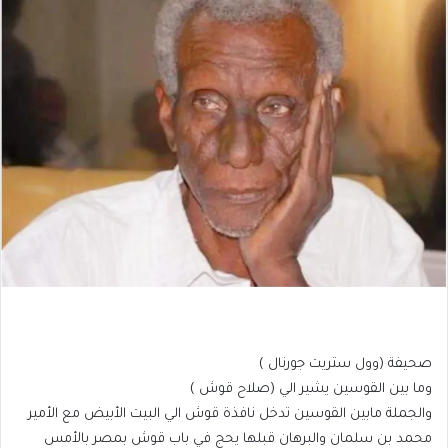
صحيفة (وول ستريت جورنال )
وما بين القوسين يشير الي (صلاح قوش )
والجملة مابين القوسين تدخل نافذة قوش الي البيت الأبيض مع الأمير
محمد بن سلمان والبرهان قبلها يحج في باب قوش بمصر بالأمس