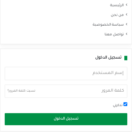
الرئيسية
من نحن
سياسة الخصوصية
تواصل معنا
تسجيل الدخول
نسيت كلمة المرور؟
تذكرني
تسجيل الدخول