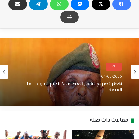
الاخبار
04/08/2026
أخطر تصريح لياسر العطا منذ اندلاع الحرب .. ما
القصة
مقالات ذات صلة