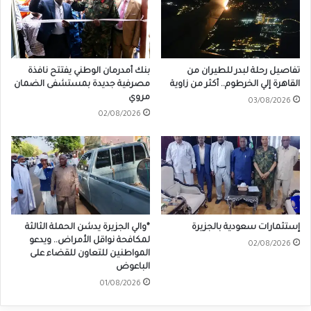
تفاصيل رحلة لبدر للطيران من
بنك أمدرمان الوطني يفتتح نافذة
القاهرة إلي الخرطوم.. أكثر من زاوية
مصرفية جديدة بمستشفى الضمان
مروي
03/08/2026
02/08/2026
إستثمارات سعودية بالجزيرة
*والي الجزيرة يدشن الحملة الثالثة
لمكافحة نواقل الأمراض.. ويدعو
02/08/2026
المواطنين للتعاون للقضاء على
الباعوض
01/08/2026