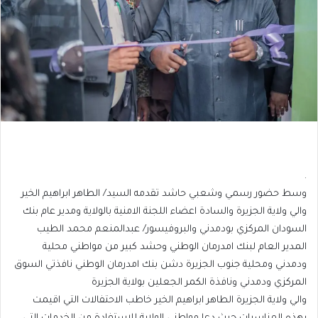
.
وسط حضور رسمي وشعبي حاشد تقدمه السيد/ الطاهر ابراهيم الخير
والي ولاية الجزيرة والسادة اعضاء اللجنة الامنية بالولاية ومدير عام بنك
السودان المركزي بودمدني والبروفيسور/ عبدالمنعم محمد الطيب
المدير العام لبنك امدرمان الوطني وحشد كبير من مواطني محلية
ودمدني ومحلية جنوب الجزيرة دشن بنك امدرمان الوطني نافذتي السوق
المركزي ودمدني ونافذة الكمر الجعلين بولاية الجزيرة
والي ولاية الجزيرة الطاهر ابراهيم الخير خاطب الاحتفالات التي اقيمت