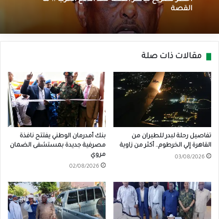
القصة
مقالات ذات صلة
تفاصيل رحلة لبدر للطيران من
بنك أمدرمان الوطني يفتتح نافذة
القاهرة إلي الخرطوم.. أكثر من زاوية
مصرفية جديدة بمستشفى الضمان
مروي
03/08/2026
02/08/2026