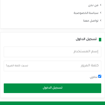
من نحن
سياسة الخصوصية
تواصل معنا
تسجيل الدخول
نسيت كلمة المرور؟
تذكرني
تسجيل الدخول