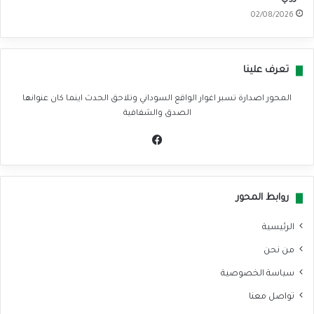
02/08/2026
تعرف علينا
المحور اصدارة تسبر اغوار الواقع السوداني وتلاحق الحدث اينما كان عنوانها
الصدق والشفافية
في
سب
وك
روابط المحور
الرئيسية
من نحن
سياسة الخصوصية
تواصل معنا