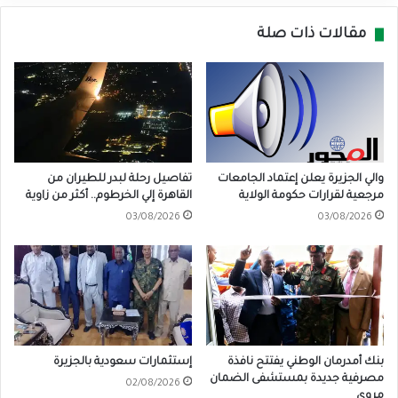
مقالات ذات صلة
والي الجزيرة يعلن إعتماد الجامعات
تفاصيل رحلة لبدر للطيران من
مرجعية لقرارات حكومة الولاية
القاهرة إلي الخرطوم.. أكثر من زاوية
03/08/2026
03/08/2026
بنك أمدرمان الوطني يفتتح نافذة
إستثمارات سعودية بالجزيرة
مصرفية جديدة بمستشفى الضمان
02/08/2026
مروي