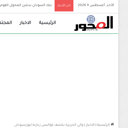
الأحد, أغسطس 9 2026
اخر الأخبار
الرئيسية
الاخبار
المجتم
الرئيسية
|
الاخبار
|
والي الجزيرة يكشف كواليس زيارته لبورتسودان