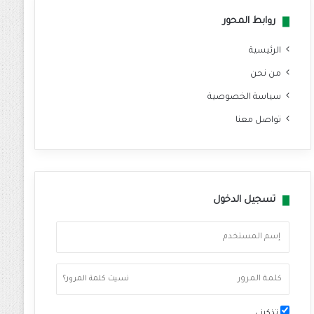
روابط المحور
الرئيسية
من نحن
سياسة الخصوصية
تواصل معنا
تسجيل الدخول
نسيت كلمة المرور؟
تذكرني