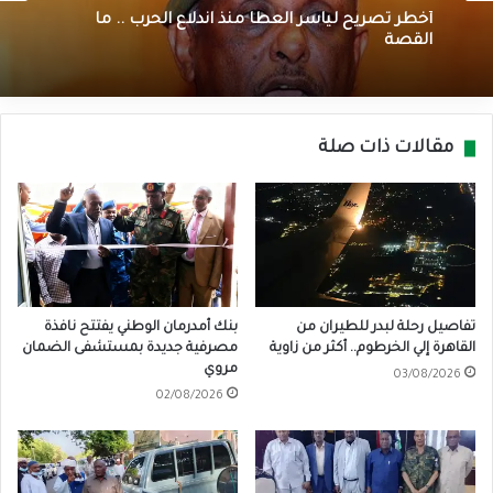
أخطر تصريح لياسر العطا منذ اندلاع الحرب .. ما
القصة
مقالات ذات صلة
تفاصيل رحلة لبدر للطيران من
بنك أمدرمان الوطني يفتتح نافذة
القاهرة إلي الخرطوم.. أكثر من زاوية
مصرفية جديدة بمستشفى الضمان
مروي
03/08/2026
02/08/2026