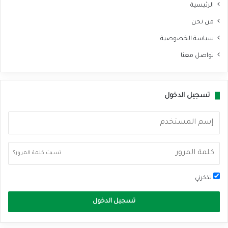
الرئيسية
من نحن
سياسة الخصوصية
تواصل معنا
تسجيل الدخول
نسيت كلمة المرور؟
تذكرني
تسجيل الدخول