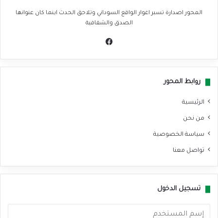
المحور اصدارة تسبر اغوار الواقع السوداني وتلاحق الحدث اينما كان عنوانها
الصدق والشفافية
في
سب
وك
روابط المحور
الرئيسية
من نحن
سياسة الخصوصية
تواصل معنا
تسجيل الدخول