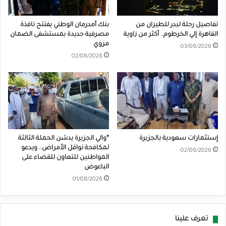
تفاصيل رحلة لبدر للطيران من
بنك أمدرمان الوطني يفتتح نافذة
القاهرة إلي الخرطوم.. أكثر من زاوية
مصرفية جديدة بمستشفى الضمان
مروي
03/08/2026
02/08/2026
إستثمارات سعودية بالجزيرة
*والي الجزيرة يدشن الحملة الثالثة
لمكافحة نواقل الأمراض.. ويدعو
02/08/2026
المواطنين للتعاون للقضاء على
الباعوض
01/08/2026
تعرف علينا