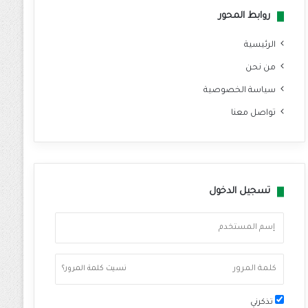
روابط المحور
الرئيسية
من نحن
سياسة الخصوصية
تواصل معنا
تسجيل الدخول
نسيت كلمة المرور؟
تذكرني