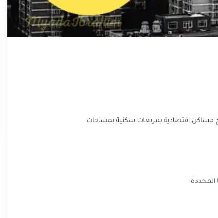
طرح مساكن اقتصادية بمربعات سكنية بمساحات
 المحددة.