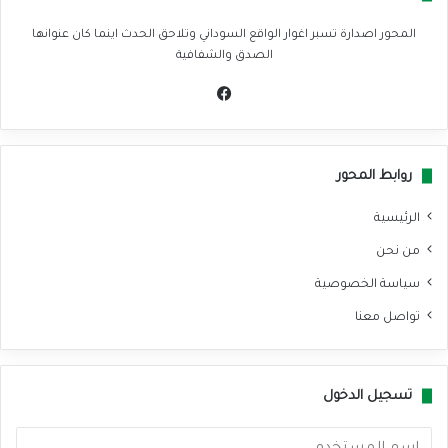
المحور اصدارة تسبر اغوار الواقع السوداني وتلاحق الحدث اينما كان عنوانها
الصدق والشفافية
في
سب
وك
روابط المحور
الرئيسية
من نحن
سياسة الخصوصية
تواصل معنا
تسجيل الدخول