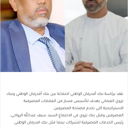
عقد برئاسة بنك أمدرمان الوطني اجتماعا بين بنك أمدرمان الوطني وبنك
نزوي العماني يهدف لتأسيس مسار من العلاقات المصرفية
الاستراتيجية التي تخدم مصلحة المصرفين
المصرفين ومثل بنك نزوي في الاجتماع السيد سيف عبدالله الرواحي،
رئيس الخدمات المصرفية للشركات بينما مثل بنك امدرمان الوطني