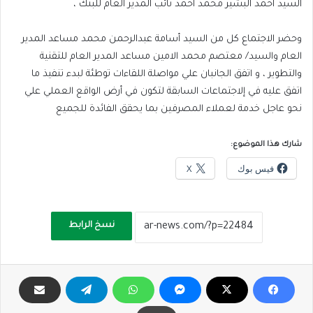
السيد احمد البشير محمد احمد نائب المدير العام للبنك ،
وحضر الاجتماع كل من السيد أسامة عبدالرحمن محمد مساعد المدير
العام والسيد/ معتصم محمد الامين مساعد المدير العام للتقنية
والتطوير ، و اتفق الجانبان علي مواصلة اللقاءات توطئة لبدء تنفيذ ما
اتفق عليه في إلاجتماعات السابقة لتكون في أرض الواقع العملي علي
نحو عاجل خدمة لعملاء المصرفين بما يحقق الفائدة للجميع
شارك هذا الموضوع:
فيس بوك
X
نسخ الرابط