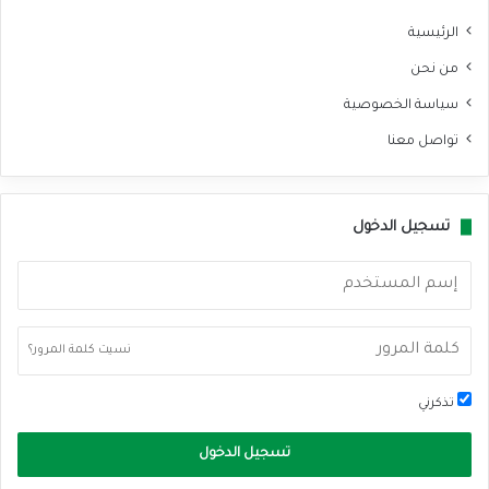
الرئيسية
من نحن
سياسة الخصوصية
تواصل معنا
تسجيل الدخول
نسيت كلمة المرور؟
تذكرني
تسجيل الدخول