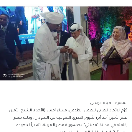
القاهرة – هيثم موسى
كرّم الاتحاد العربي للعمل الطوعي، مساء أمس (الأحد)، الشيخ الأمين
عمر الأمين أحد أبرز شيوخ الطرق الصوفية في السودان، وذلك بمقر
إقامته في مدينة “مدينتي” بجمهورية مصر العربية، تقديراً لجهوده