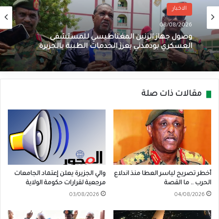
الاخبار
08/08/2026
وصول جهاز الرنين المغناطيسي للمستشفى
العسكري بودمدني يعزز الخدمات الطبية بالجزيرة
مقالات ذات صلة
أخطر تصريح لياسر العطا منذ اندلاع
والي الجزيرة يعلن إعتماد الجامعات
الحرب .. ما القصة
مرجعية لقرارات حكومة الولاية
03/08/2026
04/08/2026