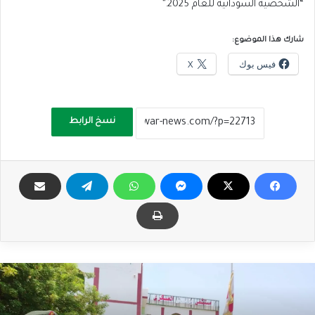
“الشخصية السودانية للعام 2025.”
شارك هذا الموضوع:
فيس بوك
X
نسخ الرابط