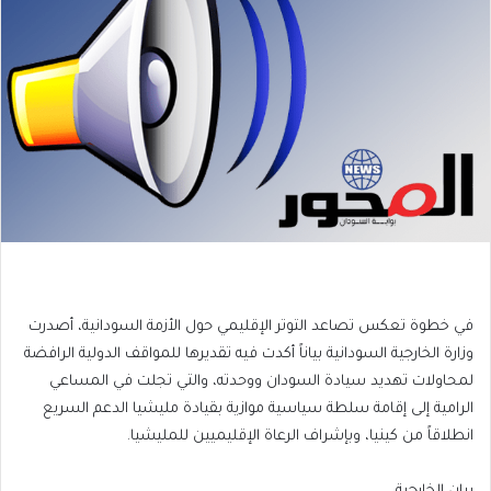
في خطوة تعكس تصاعد التوتر الإقليمي حول الأزمة السودانية، أصدرت
وزارة الخارجية السودانية بياناً أكدت فيه تقديرها للمواقف الدولية الرافضة
لمحاولات تهديد سيادة السودان ووحدته، والتي تجلت في المساعي
الرامية إلى إقامة سلطة سياسية موازية بقيادة مليشيا الدعم السريع
انطلاقاً من كينيا، وبإشراف الرعاة الإقليميين للمليشيا.