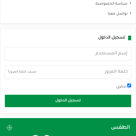
سياسة الخصوصية
تواصل معنا
تسجيل الدخول
نسيت كلمة المرور؟
تذكرني
تسجيل الدخول
الطقس