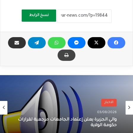
نسخ الرابط
الاخبار
03/08/2026
والي الجزيرة يعلن إعتماد الجامعات مرجعية لقرارات
حكومة الولاية