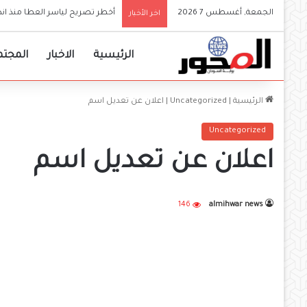
الجمعة, أغسطس 7 2026
والي الجزيرة يعلن إعتماد الجامع
اخر الأخبار
الرئيسية
الاخبار
المجتم
الرئيسية
|
Uncategorized
|
اعلان عن تعديل اسم
Uncategorized
اعلان عن تعديل اسم
146
almihwar news