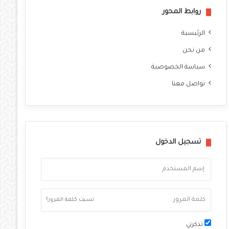
روابط المحور
الرئيسية
من نحن
سياسة الخصوصية
تواصل معنا
تسجيل الدخول
نسيت كلمة المرور؟
تذكرني