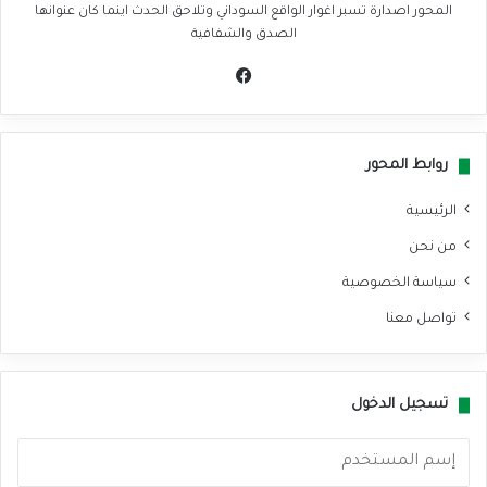
المحور اصدارة تسبر اغوار الواقع السوداني وتلاحق الحدث اينما كان عنوانها
الصدق والشفافية
في
سب
وك
روابط المحور
الرئيسية
من نحن
سياسة الخصوصية
تواصل معنا
تسجيل الدخول