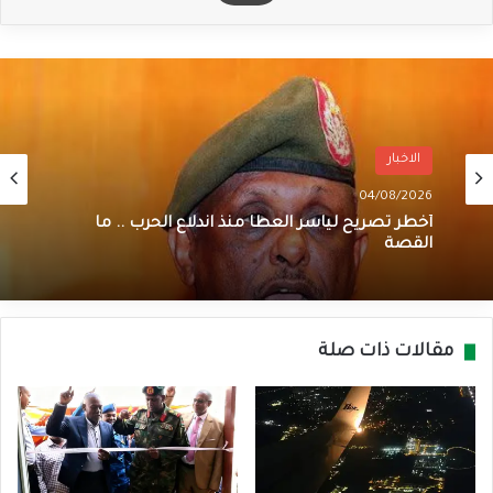
الاخبار
04/08/2026
أخطر تصريح لياسر العطا منذ اندلاع الحرب .. ما
القصة
مقالات ذات صلة