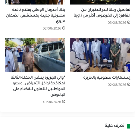
تفاصيل رحلة لبدر للطيران من
بنك أمدرمان الوطني يفتتح نافذة
القاهرة إلي الخرطوم.. أكثر من زاوية
مصرفية جديدة بمستشفى الضمان
مروي
03/08/2026
02/08/2026
إستثمارات سعودية بالجزيرة
*والي الجزيرة يدشن الحملة الثالثة
لمكافحة نواقل الأمراض.. ويدعو
02/08/2026
المواطنين للتعاون للقضاء على
الباعوض
01/08/2026
تعرف علينا