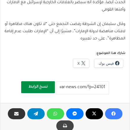
الحدث أيضًا، مؤكدة أنه سيضر بالعلاقات الخارجية لإسرائيل مع الامارات
وأمنها القومي.
وقال سليمان إن الشرطة رفضت التجمع حتى “لا تكون هناك مظاهرة أو
لافتات مناهضة لدولة الإمارات”، مشيرًا إلى أن “الإمارات طلبت عدم إقامة
المظاهرة”، على حد تعبيره.
شارك هذا الموضوع:
فيس بوك
X
نسخ الرابط