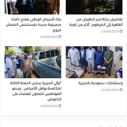
تفاصيل رحلة لبدر للطيران من
بنك أمدرمان الوطني يفتتح نافذة
القاهرة إلي الخرطوم.. أكثر من زاوية
مصرفية جديدة بمستشفى الضمان
مروي
03/08/2026
02/08/2026
إستثمارات سعودية بالجزيرة
*والي الجزيرة يدشن الحملة الثالثة
لمكافحة نواقل الأمراض.. ويدعو
02/08/2026
المواطنين للتعاون للقضاء على
الباعوض
01/08/2026