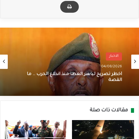
الاخبار
04/08/2026
أخطر تصريح لياسر العطا منذ اندلاع الحرب .. ما
القصة
مقالات ذات صلة