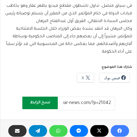
في سياق متصل، تداول ناشطون مقطع فيديو يظهر عقار وهو يخاطب
قيادات الدولة في ختام المؤتمر، الذي من المقرر أن يتسلم توصياته رئيس
مجلس السيادة الانتقالي، الفريق أول عبدالفتاح البرهان.
وكان البرهان قد انتقد بشدة بعض الوزراء خلال الجلسة الافتتاحية
للمؤتمر، مشيراً إلى أن بعضهم جاء إلى المناصب الحكومية بوساطة
أقاربهم وأصدقائهم، مما يعكس حالة من المحسوبية التي قد تؤثر سلباً
على أداء الحكومة.
شارك هذا الموضوع:
فيس بوك
X
نسخ الرابط