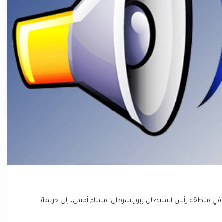
 في منطقة رأس الشيطان ببورتسودان، مساء أمس، إلى جريمة