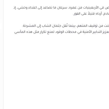
في الأربعينيات من عمره، سرعان ما تصاعد إلى اعتداء وحشي، إذ
أرداه قتيلاً على الفور.
ت من توقيف المتهم، بينما نُقل جثمان الشاب إلى المشرحة.
زيز التدابير الأمنية في محطات الوقود لمنع تكرار مثل هذه المآسي