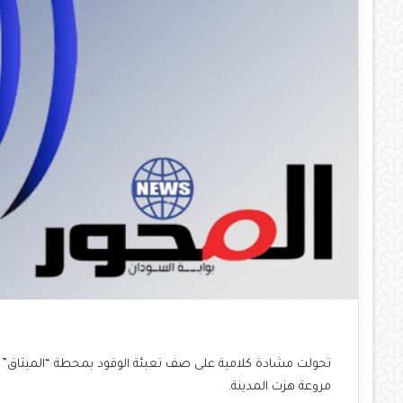
تحولت مشادة كلامية على صف تعبئة الوقود بمحطة “الميثاق”
مروعة هزت المدينة.