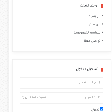
روابط المحور
الرئيسية
من نحن
سياسة الخصوصية
تواصل معنا
تسجيل الدخول
نسيت كلمة المرور؟
تذكرني